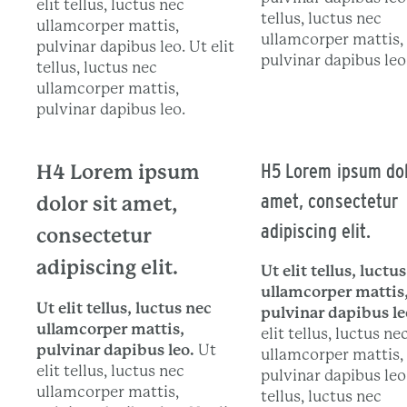
elit tellus, luctus nec
tellus, luctus nec
ullamcorper mattis,
ullamcorper mattis,
pulvinar dapibus leo. Ut elit
pulvinar dapibus leo
tellus, luctus nec
ullamcorper mattis,
pulvinar dapibus leo.
H5 Lorem ipsum dol
H4 Lorem ipsum
amet, consectetur
dolor sit amet,
adipiscing elit.
consectetur
adipiscing elit.
Ut elit tellus, luctu
ullamcorper mattis
Ut elit tellus, luctus nec
pulvinar dapibus le
ullamcorper mattis,
elit tellus, luctus ne
pulvinar dapibus leo.
Ut
ullamcorper mattis,
elit tellus, luctus nec
pulvinar dapibus leo.
ullamcorper mattis,
tellus, luctus nec